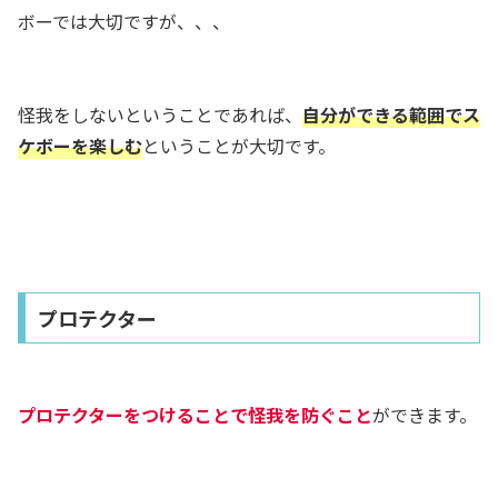
ボーでは大切ですが、、、
怪我をしないということであれば、
自分ができる範囲でス
ケボーを楽しむ
ということが大切です。
プロテクター
プロテクターをつけることで怪我を防ぐこと
ができます。