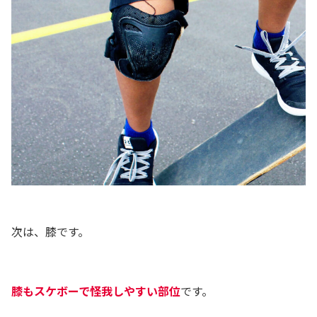
次は、膝です。
膝もスケボーで怪我しやすい部位
です。