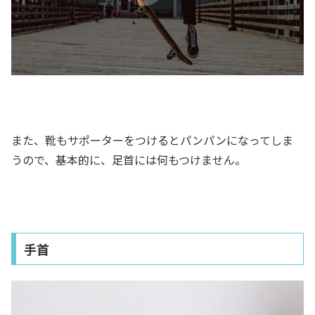
また、靴もサポーターをつけるとパンパンになってしま
うので、基本的に、足首には何もつけません。
手首