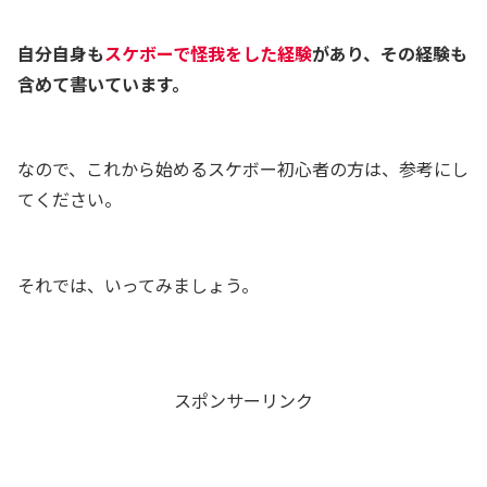
自分自身も
スケボーで怪我をした経験
があり、その経験も
含めて書いています。
なので、これから始めるスケボー初心者の方は、参考にし
てください。
それでは、いってみましょう。
スポンサーリンク