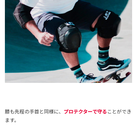
膝も先程の手首と同様に、
プロテクターで守る
ことができ
ます。