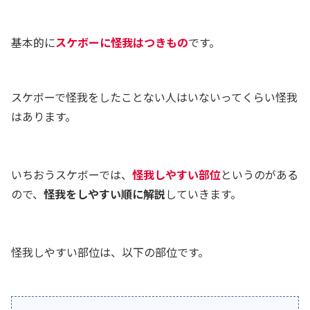
基本的に
スケボーに怪我はつきもの
です。
スケボーで怪我をしたことない人はいないってくらい怪我
はあります。
いちおうスケボーでは、
怪我しやすい部位
というのがある
ので、
怪我をしやすい順に解説
していきます。
怪我しやすい部位は、以下の部位です。