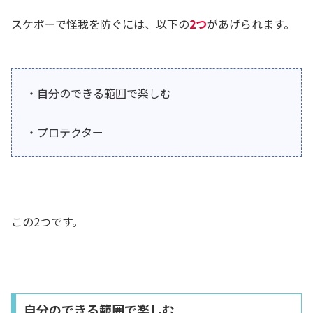
スケボーで怪我を防ぐには、以下の
2つ
があげられます。
・自分のできる範囲で楽しむ
・プロテクター
この2つです。
自分のできる範囲で楽しむ