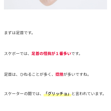
まずは足首です。
スケボーでは、
足首の怪我が１番多い
です。
足首は、ひねることが多く、
捻挫
が多いですね。
スケーターの間では、
「グリッチョ」
と言われています。