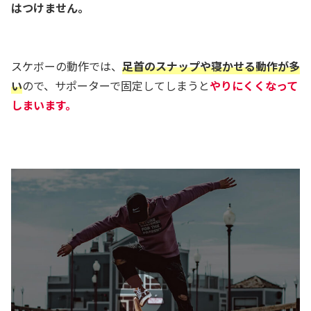
はつけません。
スケボーの動作では、
足首のスナップや寝かせる動作が多
い
ので、サポーターで固定してしまうと
やりにくくなって
しまいます。