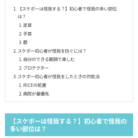
【スケボーは怪我する？】初心者で怪我の多い部位
は？
足首
手首
膝
スケボー初心者が怪我を防ぐには？
自分のできる範囲で楽しむ
プロテクター
スケボー初心者が怪我をしたときの対処法
RICEの処置
病院が最優先
【スケボーは怪我する？】初心者で怪我の
多い部位は？