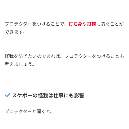
プロテクターをつけることで、
打ち身
や
打撲
も防ぐことが
できます。
怪我を防ぎたいのであれば、プロテクターをつけることも
考えましょう。
スケボーの怪我は仕事にも影響
プロテクターと聞くと、