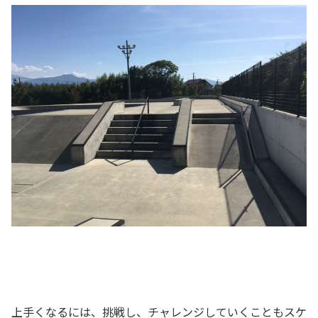
上手くなるには、挑戦し、チャレンジしていくこともスケ