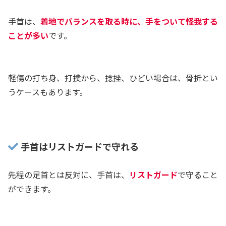
手首は、
着地でバランスを取る時に、手をついて怪我する
ことが多い
です。
軽傷の打ち身、打撲から、捻挫、ひどい場合は、骨折とい
うケースもあります。
手首はリストガードで守れる
先程の足首とは反対に、手首は、
リストガード
で守ること
ができます。