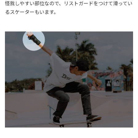
怪我しやすい部位なので、リストガードをつけて滑ってい
るスケーターもいます。