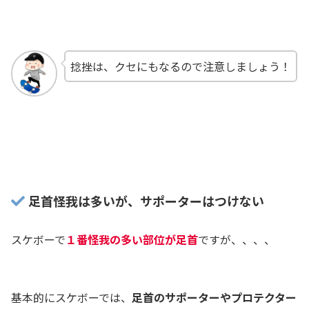
捻挫は、クセにもなるので注意しましょう！
足首怪我は多いが、サポーターはつけない
スケボーで
１番怪我の多い部位が足首
ですが、、、、
基本的にスケボーでは、
足首のサポーターやプロテクター