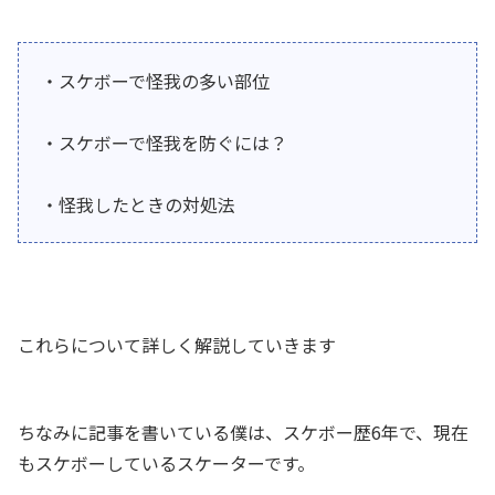
・スケボーで怪我の多い部位
・スケボーで怪我を防ぐには？
・怪我したときの対処法
これらについて詳しく解説していきます
ちなみに記事を書いている僕は、スケボー歴6年で、現在
もスケボーしているスケーターです。