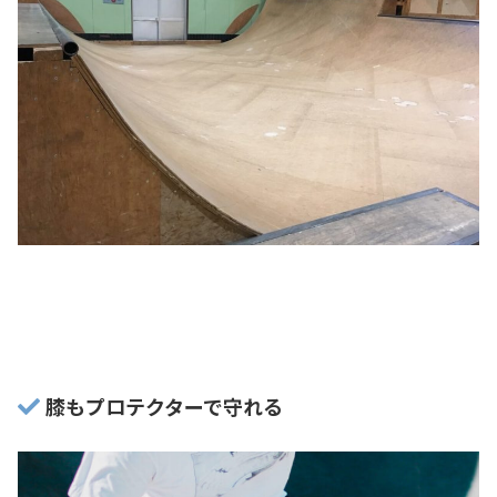
膝もプロテクターで守れる