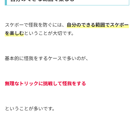
スケボーで怪我を防ぐには、
自分のできる範囲でスケボー
を楽しむ
ということが大切です。
基本的に怪我をするケースで多いのが、
無理なトリックに挑戦して怪我をする
ということが多いです。