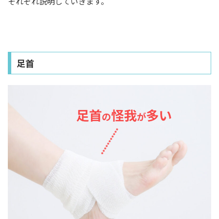
それぞれ説明していきます。
足首