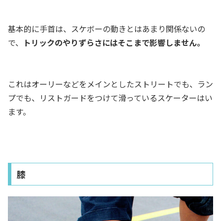
基本的に手首は、スケボーの動きとはあまり関係ないの
で、
トリックのやりずらさにはそこまで影響しません。
これはオーリーなどをメインとしたストリートでも、ラン
プでも、リストガードをつけて滑っているスケーターはい
ます。
膝