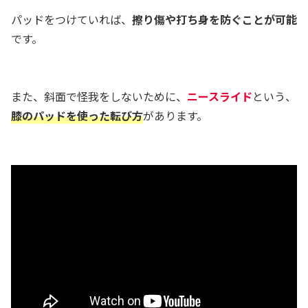
パッドをつけていれば、
擦り傷や打ち身を防ぐことが可能
です。
また、斜面で怪我をしないために、
ニースライド
という、
膝のパッドを使った転び方
があります。