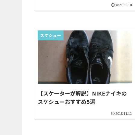
2021.06.18
スケシュー
【スケーターが解説】NIKEナイキの
スケシューおすすめ5選
2018.11.11