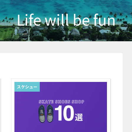
Life will be fun
スケシュー