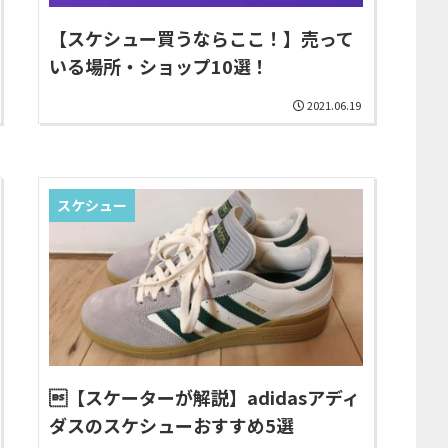
【スケシュー買うならここ！】売って
いる場所・ショップ10選！
2021.06.19
スケシュー
【スケーターが解説】adidasアディ
ダスのスケシューおすすめ5選