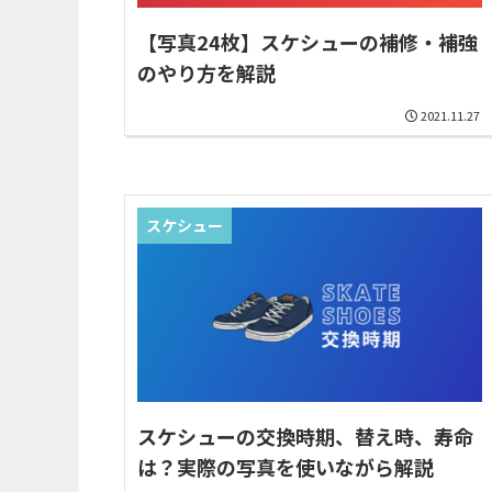
【写真24枚】スケシューの補修・補強
のやり方を解説
2021.11.27
スケシュー
スケシューの交換時期、替え時、寿命
は？実際の写真を使いながら解説