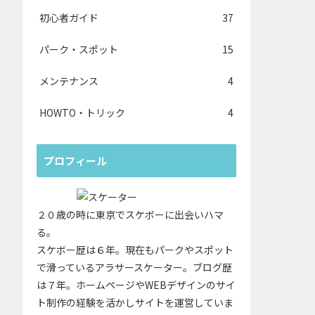
初心者ガイド
37
パーク・スポット
15
メンテナンス
4
HOWTO・トリック
4
プロフィール
２０歳の時に東京でスケボーに出会いハマ
る。
スケボー歴は６年。現在もパークやスポット
で滑っているアラサースケーター。ブログ歴
は７年。ホームページやWEBデザインのサイ
ト制作の経験を活かしサイトを運営していま