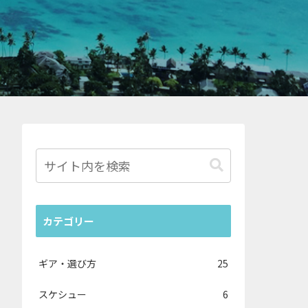
カテゴリー
ギア・選び方
25
スケシュー
6