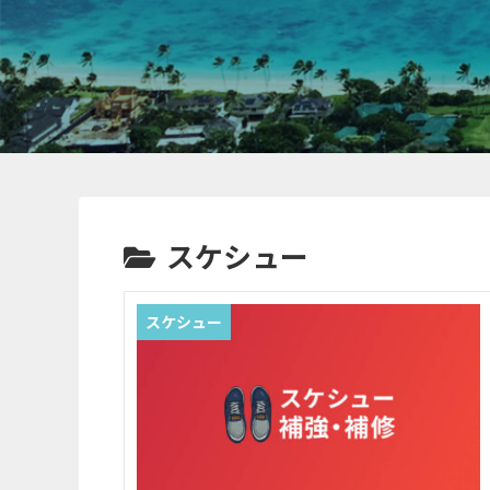
スケシュー
スケシュー