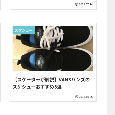
2019.07.14
スケシュー
【スケーターが解説】VANSバンズの
スケシューおすすめ5選
2018.10.06