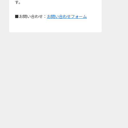
す。
■お問い合わせ：
お問い合わせフォーム